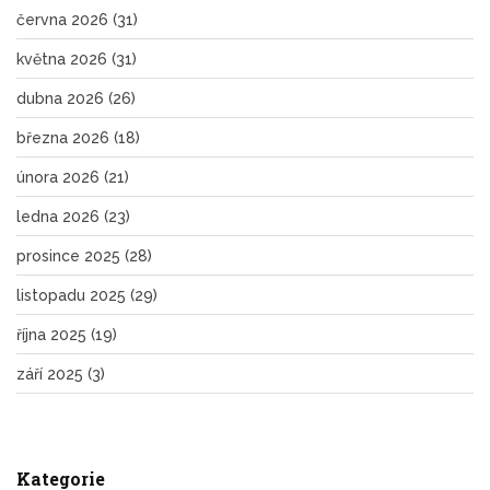
června 2026
(31)
května 2026
(31)
dubna 2026
(26)
března 2026
(18)
února 2026
(21)
ledna 2026
(23)
prosince 2025
(28)
listopadu 2025
(29)
října 2025
(19)
září 2025
(3)
Kategorie