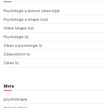
Psychologie a duševní zdraví
(159)
Psychologie a terapie
(120)
Online terapie
(20)
Psychologie
(5)
Zdraví a psychologie
(1)
Zdravotnictví
(1)
Zdraví
(1)
Meta
psychoterapie