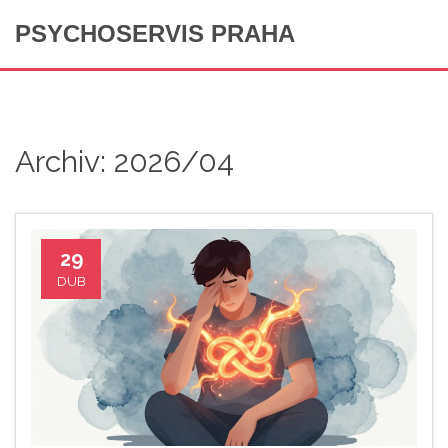
PSYCHOSERVIS PRAHA
Archiv: 2026/04
29
DUB