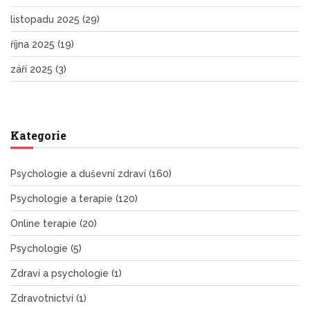
listopadu 2025
(29)
října 2025
(19)
září 2025
(3)
Kategorie
Psychologie a duševní zdraví
(160)
Psychologie a terapie
(120)
Online terapie
(20)
Psychologie
(5)
Zdraví a psychologie
(1)
Zdravotnictví
(1)