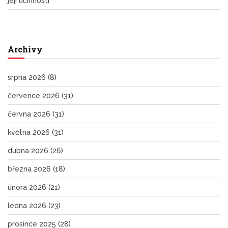
její účinnosti
Archivy
srpna 2026
(8)
července 2026
(31)
června 2026
(31)
května 2026
(31)
dubna 2026
(26)
března 2026
(18)
února 2026
(21)
ledna 2026
(23)
prosince 2025
(28)