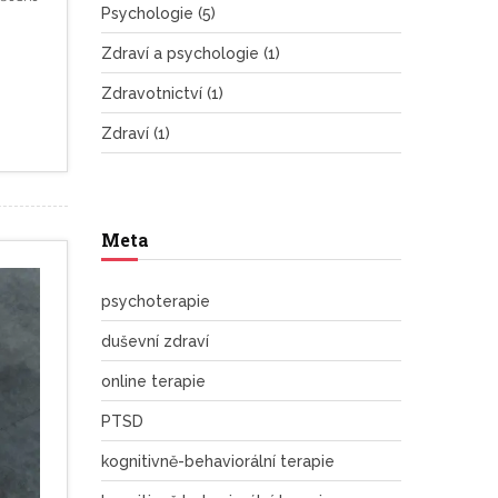
Psychologie
(5)
Zdraví a psychologie
(1)
Zdravotnictví
(1)
Zdraví
(1)
Meta
psychoterapie
duševní zdraví
online terapie
PTSD
kognitivně-behaviorální terapie