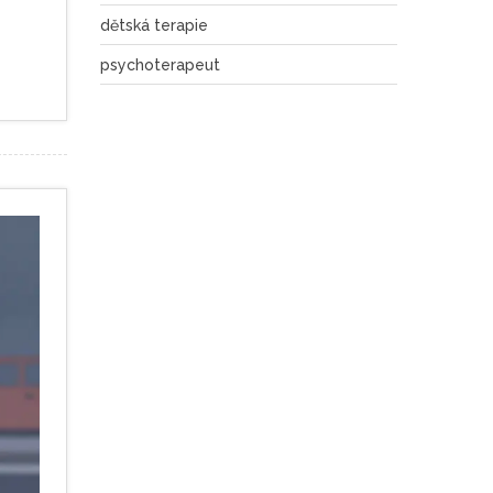
dětská terapie
psychoterapeut