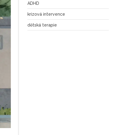
ADHD
krizová intervence
dětská terapie