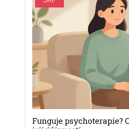
Funguje psychoterapie? C