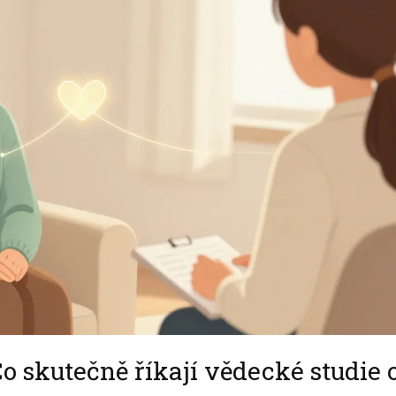
o skutečně říkají vědecké studie 