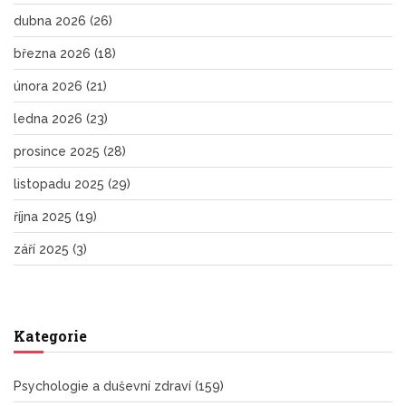
dubna 2026
(26)
března 2026
(18)
února 2026
(21)
ledna 2026
(23)
prosince 2025
(28)
listopadu 2025
(29)
října 2025
(19)
září 2025
(3)
Kategorie
Psychologie a duševní zdraví
(159)