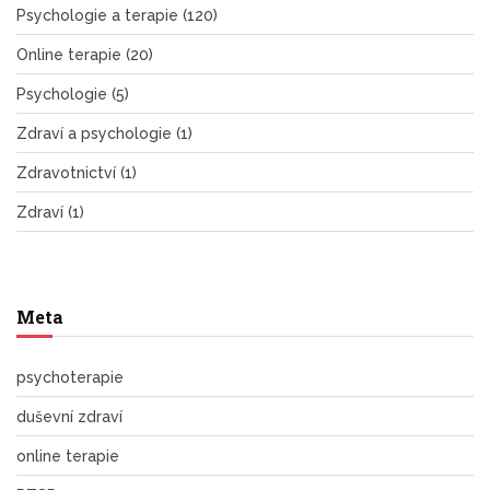
Psychologie a terapie
(120)
Online terapie
(20)
Psychologie
(5)
Zdraví a psychologie
(1)
Zdravotnictví
(1)
Zdraví
(1)
Meta
psychoterapie
duševní zdraví
online terapie