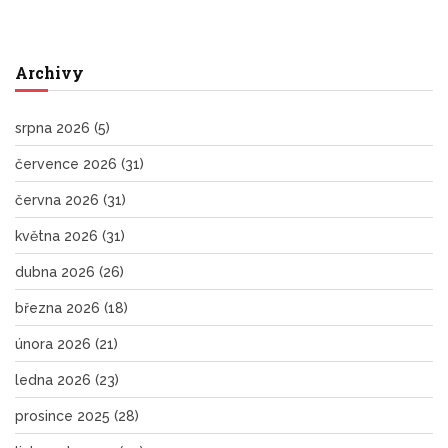
Archivy
srpna 2026
(5)
července 2026
(31)
června 2026
(31)
května 2026
(31)
dubna 2026
(26)
března 2026
(18)
února 2026
(21)
ledna 2026
(23)
prosince 2025
(28)