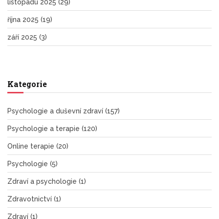
listopadu 2025
(29)
října 2025
(19)
září 2025
(3)
Kategorie
Psychologie a duševní zdraví
(157)
Psychologie a terapie
(120)
Online terapie
(20)
Psychologie
(5)
Zdraví a psychologie
(1)
Zdravotnictví
(1)
Zdraví
(1)