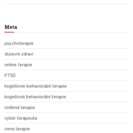
Meta
psychoterapie
duševní zdraví
online terapie
PTSD
kognitivně-behaviorální terapie
kognitivně behaviorální terapie
rodinná terapie
výběr terapeuta
cena terapie