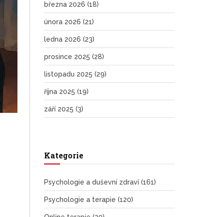
března 2026
(18)
února 2026
(21)
ledna 2026
(23)
prosince 2025
(28)
listopadu 2025
(29)
října 2025
(19)
září 2025
(3)
Kategorie
Psychologie a duševní zdraví
(161)
Psychologie a terapie
(120)