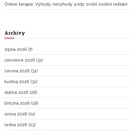
Online terapie: Výhody, nevýhody a kdy zvolit osobní setkání
Archivy
srpna 2026
(7)
července 2026
(31)
června 2026
(31)
května 2026
(31)
dubna 2026
(26)
března 2026
(18)
února 2026
(21)
ledna 2026
(23)