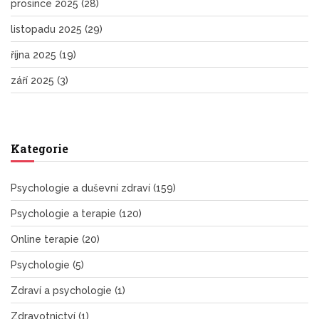
prosince 2025
(28)
listopadu 2025
(29)
října 2025
(19)
září 2025
(3)
Kategorie
Psychologie a duševní zdraví
(159)
Psychologie a terapie
(120)
Online terapie
(20)
Psychologie
(5)
Zdraví a psychologie
(1)
Zdravotnictví
(1)