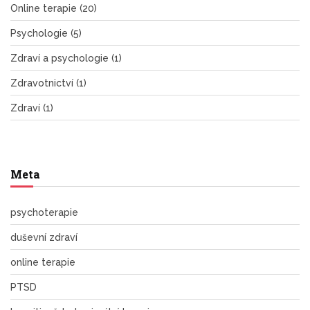
Online terapie
(20)
Psychologie
(5)
Zdraví a psychologie
(1)
Zdravotnictví
(1)
Zdraví
(1)
Meta
psychoterapie
duševní zdraví
online terapie
PTSD