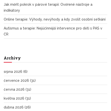
Jak měřit pokrok v párové terapii: Ověřené nástroje a
indikátory
Online terapie: Výhody, nevýhody a kdy zvolit osobní setkání
Autismus a terapie: Nejúčinnější intervence pro děti s PAS v
ČR
Archivy
srpna 2026
(6)
července 2026
(31)
června 2026
(31)
května 2026
(31)
dubna 2026
(26)