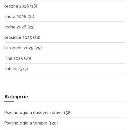
března 2026
(18)
února 2026
(21)
ledna 2026
(23)
prosince 2025
(28)
listopadu 2025
(29)
října 2025
(19)
září 2025
(3)
Kategorie
Psychologie a duševní zdraví
(158)
Psychologie a terapie
(120)