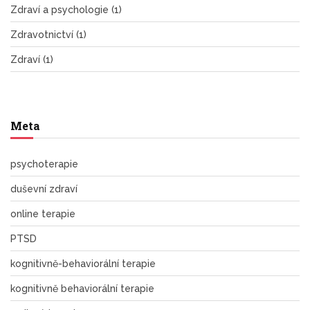
Zdraví a psychologie
(1)
Zdravotnictví
(1)
Zdraví
(1)
Meta
psychoterapie
duševní zdraví
online terapie
PTSD
kognitivně-behaviorální terapie
kognitivně behaviorální terapie