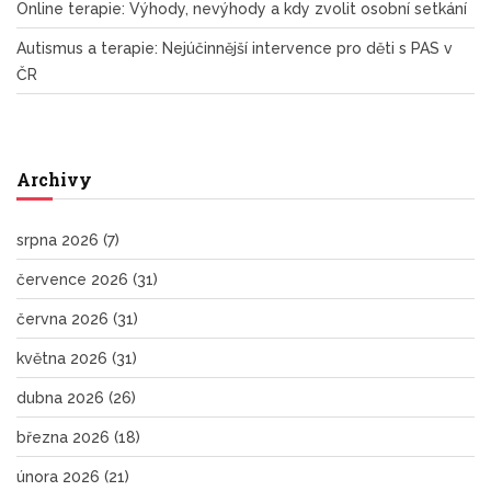
Online terapie: Výhody, nevýhody a kdy zvolit osobní setkání
Autismus a terapie: Nejúčinnější intervence pro děti s PAS v
ČR
Archivy
srpna 2026
(7)
července 2026
(31)
června 2026
(31)
května 2026
(31)
dubna 2026
(26)
března 2026
(18)
února 2026
(21)