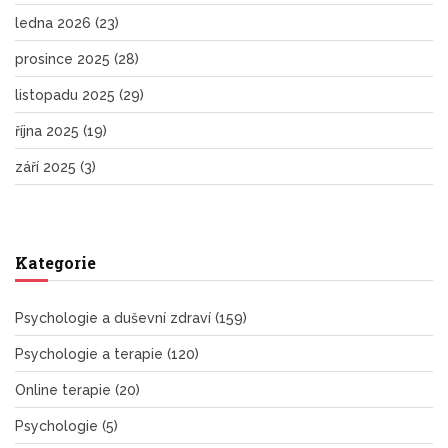
ledna 2026
(23)
prosince 2025
(28)
listopadu 2025
(29)
října 2025
(19)
září 2025
(3)
Kategorie
Psychologie a duševní zdraví
(159)
Psychologie a terapie
(120)
Online terapie
(20)
Psychologie
(5)