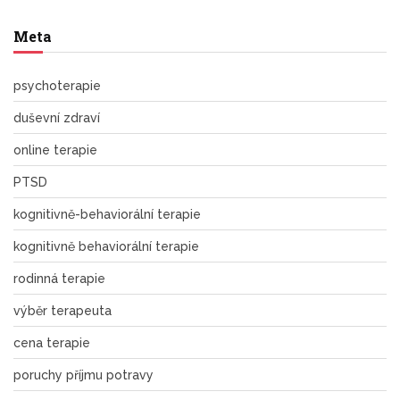
Meta
psychoterapie
duševní zdraví
online terapie
PTSD
kognitivně-behaviorální terapie
kognitivně behaviorální terapie
rodinná terapie
výběr terapeuta
cena terapie
poruchy příjmu potravy