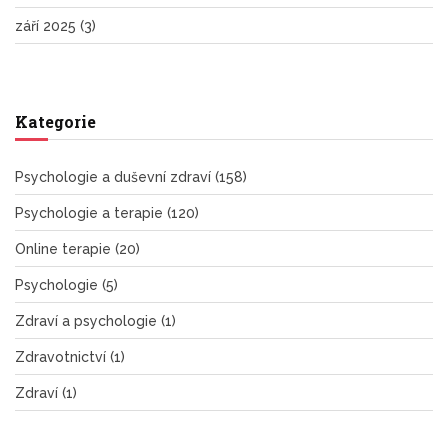
září 2025
(3)
Kategorie
Psychologie a duševní zdraví
(158)
Psychologie a terapie
(120)
Online terapie
(20)
Psychologie
(5)
Zdraví a psychologie
(1)
Zdravotnictví
(1)
Zdraví
(1)