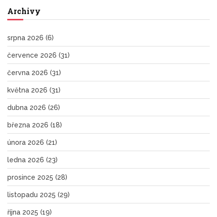
Archivy
srpna 2026
(6)
července 2026
(31)
června 2026
(31)
května 2026
(31)
dubna 2026
(26)
března 2026
(18)
února 2026
(21)
ledna 2026
(23)
prosince 2025
(28)
listopadu 2025
(29)
října 2025
(19)