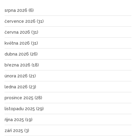
srpna 2026
(6)
července 2026
(31)
června 2026
(31)
května 2026
(31)
dubna 2026
(26)
března 2026
(18)
února 2026
(21)
ledna 2026
(23)
prosince 2025
(28)
listopadu 2025
(29)
října 2025
(19)
září 2025
(3)