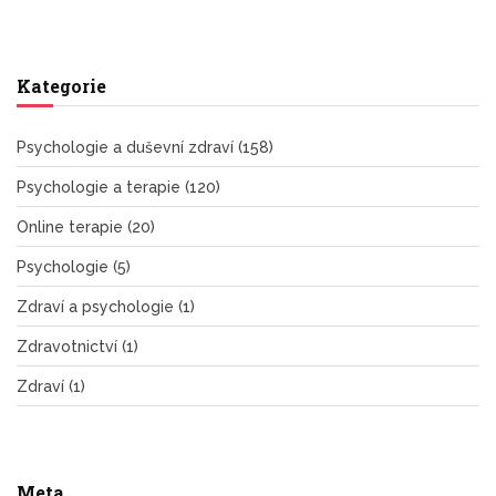
Kategorie
Psychologie a duševní zdraví
(158)
Psychologie a terapie
(120)
Online terapie
(20)
Psychologie
(5)
Zdraví a psychologie
(1)
Zdravotnictví
(1)
Zdraví
(1)
Meta