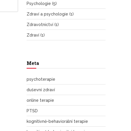
Psychologie
(5)
Zdraví a psychologie
(1)
Zdravotnictví
(1)
Zdraví
(1)
Meta
psychoterapie
duševní zdraví
online terapie
PTSD
kognitivně-behaviorální terapie