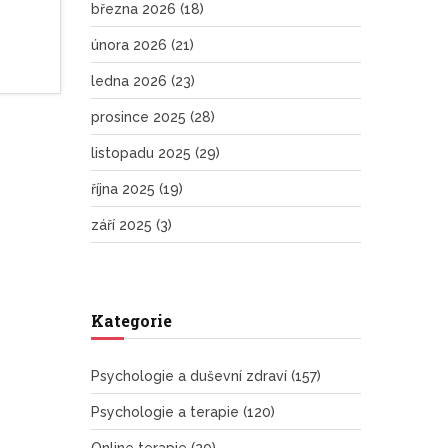
března 2026
(18)
února 2026
(21)
ledna 2026
(23)
prosince 2025
(28)
listopadu 2025
(29)
října 2025
(19)
září 2025
(3)
Kategorie
Psychologie a duševní zdraví
(157)
Psychologie a terapie
(120)