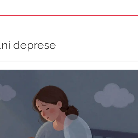
dní deprese