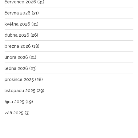
července 2026
(31)
června 2026
(31)
května 2026
(31)
dubna 2026
(26)
března 2026
(18)
února 2026
(21)
ledna 2026
(23)
prosince 2025
(28)
listopadu 2025
(29)
října 2025
(19)
září 2025
(3)