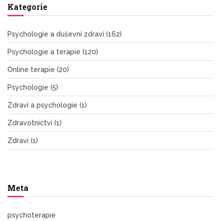
Kategorie
Psychologie a duševní zdraví
(162)
Psychologie a terapie
(120)
Online terapie
(20)
Psychologie
(5)
Zdraví a psychologie
(1)
Zdravotnictví
(1)
Zdraví
(1)
Meta
psychoterapie