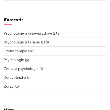
Kategorie
Psychologie a duševní zdraví
(158)
Psychologie a terapie
(120)
Online terapie
(20)
Psychologie
(5)
Zdraví a psychologie
(1)
Zdravotnictví
(1)
Zdraví
(1)
Meta