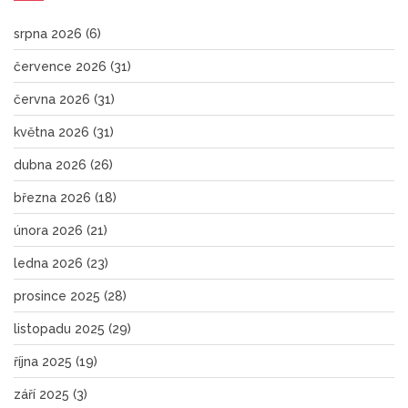
srpna 2026
(6)
července 2026
(31)
června 2026
(31)
května 2026
(31)
dubna 2026
(26)
března 2026
(18)
února 2026
(21)
ledna 2026
(23)
prosince 2025
(28)
listopadu 2025
(29)
října 2025
(19)
září 2025
(3)