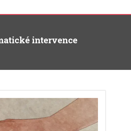
omatické intervence