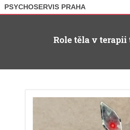
PSYCHOSERVIS PRAHA
Role těla v terapi