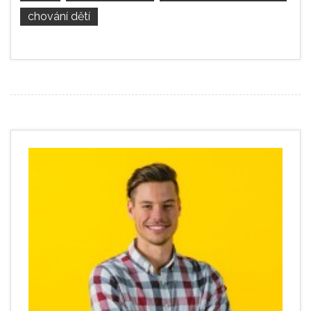
chování dětí